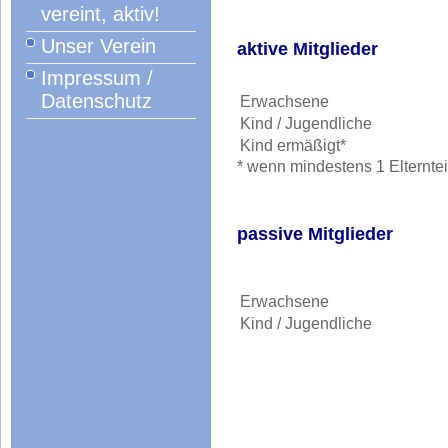
vereint, aktiv!
Unser Verein
aktive Mitglieder
Impressum /
Datenschutz
Erwachsene
Kind / Jugendliche
Kind ermäßigt*
* wenn mindestens 1 Elterntei
passive Mitglieder
Erwachsene
Kind / Jugend